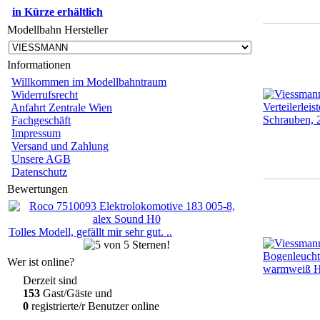
in Kürze erhältlich
Modellbahn Hersteller
Informationen
Willkommen im Modellbahntraum
Widerrufsrecht
Anfahrt Zentrale Wien
Fachgeschäft
Impressum
Versand und Zahlung
Unsere AGB
Datenschutz
Bewertungen
Tolles Modell, gefällt mir sehr gut. ..
Wer ist online?
Derzeit sind
153
Gast/Gäste und
0
registrierte/r Benutzer online