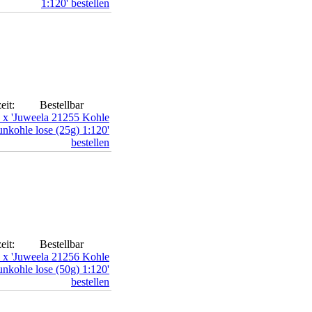
eit:
Bestellbar
eit:
Bestellbar