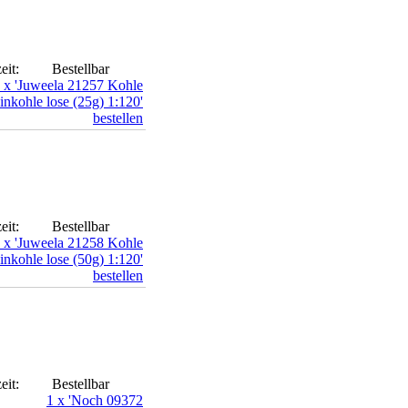
eit:
Bestellbar
eit:
Bestellbar
eit:
Bestellbar