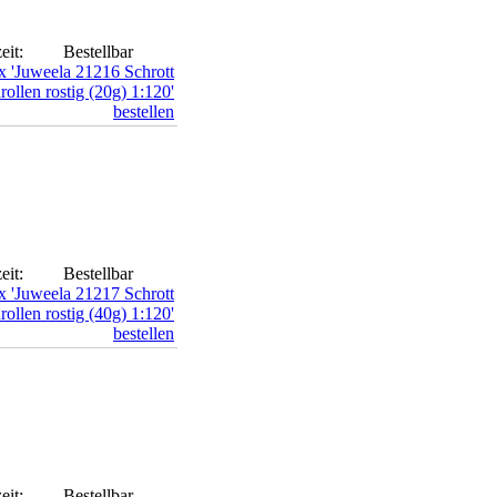
eit:
Bestellbar
eit:
Bestellbar
eit:
Bestellbar