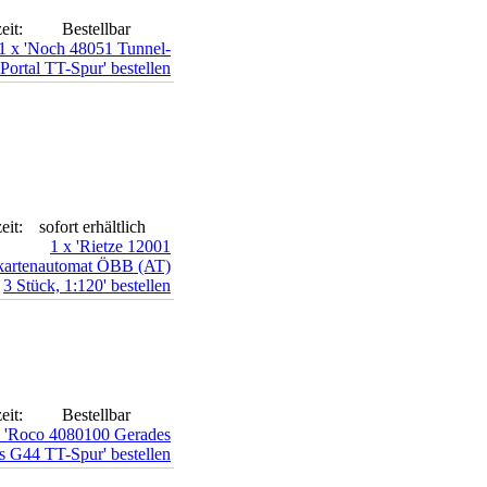
eit:
Bestellbar
eit:
sofort erhältlich
eit:
Bestellbar