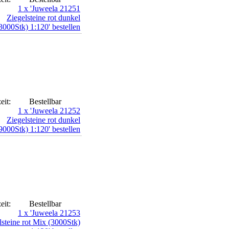
eit:
Bestellbar
eit:
Bestellbar