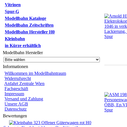
Vitrinen
Spur-G
Modellbahn Kataloge
Modellbahn Zeitschriften
Modellbahn Hersteller H0
Kleinbahn
in Kürze erhältlich
Modellbahn Hersteller
Informationen
Willkommen im Modellbahntraum
Widerrufsrecht
Anfahrt Zentrale Wien
Fachgeschäft
Impressum
Versand und Zahlung
Unsere AGB
Datenschutz
Bewertungen