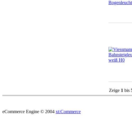
Zeige
1
bis
eCommerce Engine © 2004
xt:Commerce