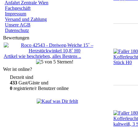
Anfahrt Zentrale Wien
Fachgeschäft
Impressum
Versand und Zahlung
Unsere AGB
Datenschutz
Bewertungen
Artikel wie beschrieben, alles Bestens ..
Wer ist online?
Derzeit sind
433
Gast/Gäste und
0
registrierte/r Benutzer online