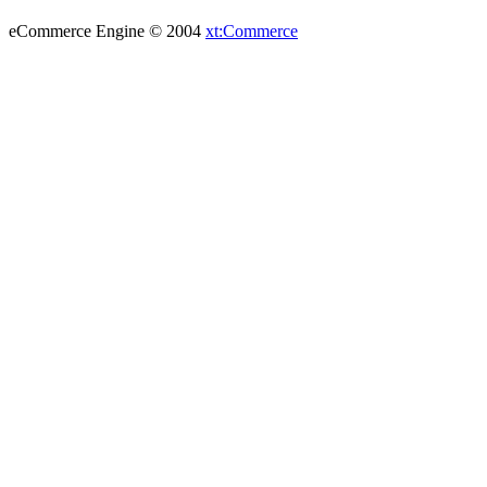
eCommerce Engine © 2004
xt:Commerce