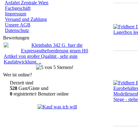
Anfahrt Zentrale Wien
Fachgeschäft
Impressum
Versand und Zahlung
Unsere AGB
Datenschutz
Bewertungen
Artikel von großer Qualität , sehr gute
Kaufabwicklung. ..
Wer ist online?
Derzeit sind
528
Gast/Gäste und
0
registrierte/r Benutzer online