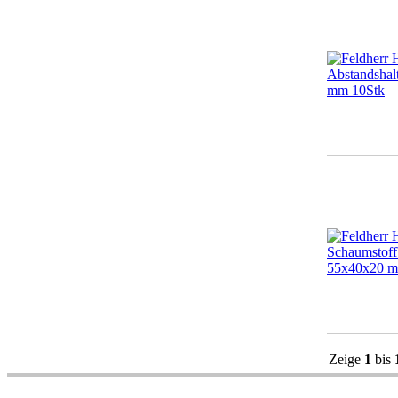
Zeige
1
bis