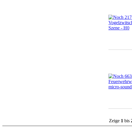
Zeige
1
bis