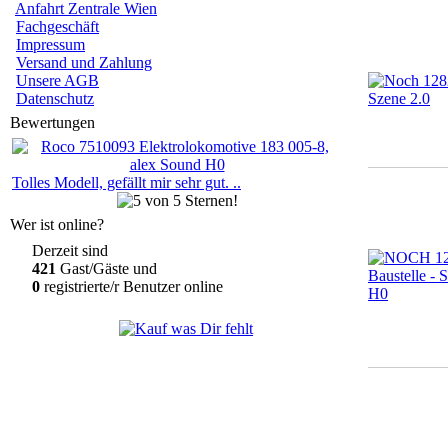
Anfahrt Zentrale Wien
Fachgeschäft
Impressum
Versand und Zahlung
Unsere AGB
Datenschutz
Bewertungen
Tolles Modell, gefällt mir sehr gut. ..
Wer ist online?
Derzeit sind
421
Gast/Gäste und
0
registrierte/r Benutzer online