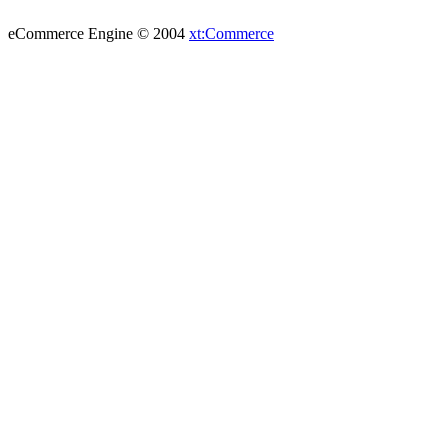
eCommerce Engine © 2004
xt:Commerce