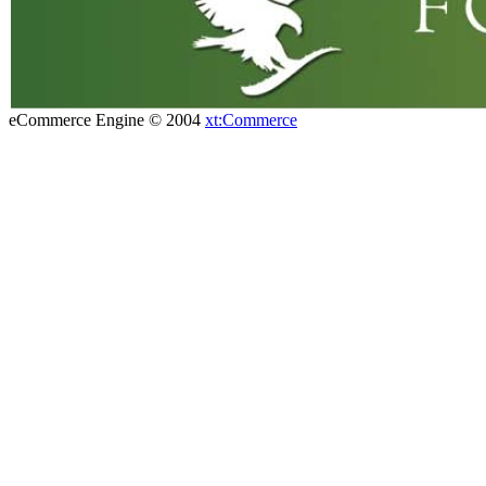
eCommerce Engine © 2004
xt:Commerce