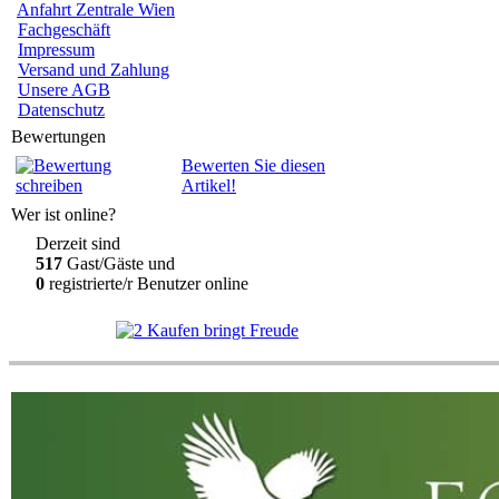
Anfahrt Zentrale Wien
Fachgeschäft
Impressum
Versand und Zahlung
Unsere AGB
Datenschutz
Bewertungen
Bewerten Sie diesen
Artikel!
Wer ist online?
Derzeit sind
517
Gast/Gäste und
0
registrierte/r Benutzer online