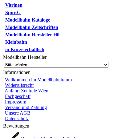
Vitrinen
Spur-G
Modellbahn Kataloge
Modellbahn Zeitschriften
Modellbahn Hersteller H0
Kleinbahn
in Kürze erhältlich
Modellbahn Hersteller
Informationen
Willkommen im Modellbahntraum
Widerrufsrecht
Anfahrt Zentrale Wien
Fachgeschäft
Impressum
Versand und Zahlung
Unsere AGB
Datenschutz
Bewertungen