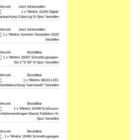
eferzeit:
Jetzt Vorbestellen
eferzeit:
Jetzt Vorbestellen
eferzeit:
Bestellbar
eferzeit:
Bestellbar
eferzeit:
Bestellbar
eferzeit:
Bestellbar