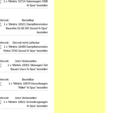
eferzeit:
Bestellbar
eferzeit:
Derzeit nicht Lieferbar
eferzeit:
Jetzt Vorbestellen
eferzeit:
Bestellbar
eferzeit:
Jetzt Vorbestellen