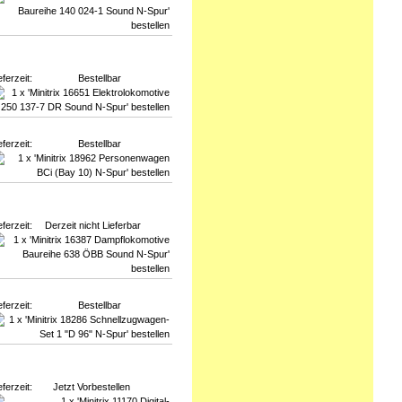
eferzeit:
Bestellbar
eferzeit:
Bestellbar
eferzeit:
Derzeit nicht Lieferbar
eferzeit:
Bestellbar
eferzeit:
Jetzt Vorbestellen