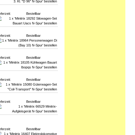
eferzeit:
Bestellbar
eferzeit:
Bestellbar
eferzeit:
Bestellbar
eferzeit:
Bestellbar
eferzeit:
Bestellbar
eferzeit:
Bestellbar