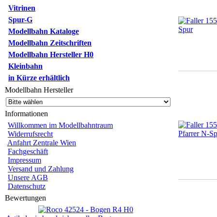
Vitrinen
Spur-G
Modellbahn Kataloge
Modellbahn Zeitschriften
Modellbahn Hersteller H0
Kleinbahn
in Kürze erhältlich
Modellbahn Hersteller
Informationen
Willkommen im Modellbahntraum
Widerrufsrecht
Anfahrt Zentrale Wien
Fachgeschäft
Impressum
Versand und Zahlung
Unsere AGB
Datenschutz
Bewertungen