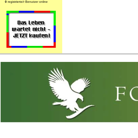
0
registrierte/r Benutzer online