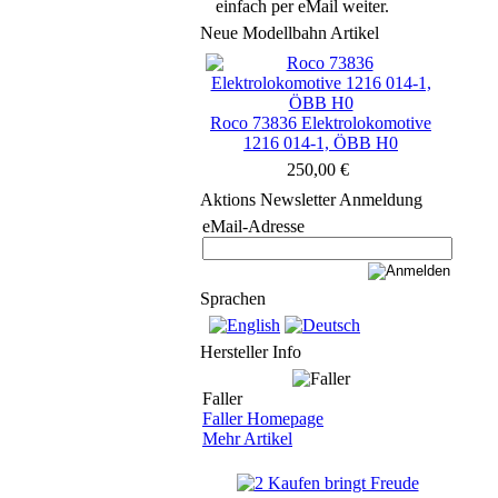
einfach per eMail weiter.
Neue Modellbahn Artikel
Roco 73836 Elektrolokomotive
1216 014-1, ÖBB H0
250,00 €
Aktions Newsletter Anmeldung
eMail-Adresse
Sprachen
Hersteller Info
Faller
Faller Homepage
Mehr Artikel