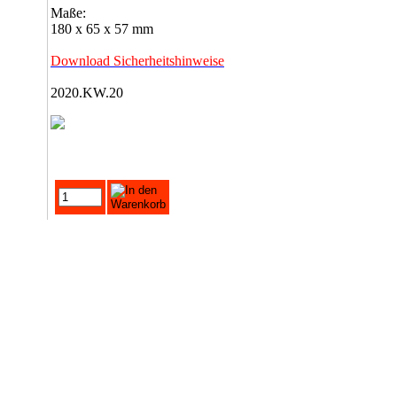
Maße:
180 x 65 x 57 mm
Download Sicherheitshinweise
2020.KW.20