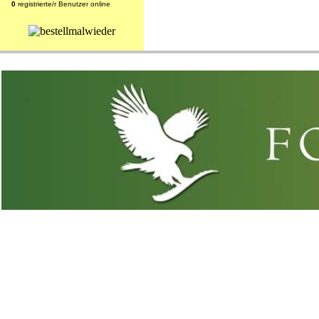
0
registrierte/r Benutzer online