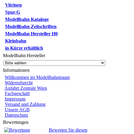
Vitrinen
Spur-G
Modellbahn Kataloge
Modellbahn Zeitschriften
Modellbahn Hersteller H0
Kleinbahn
in Kürze erhältlich
Modellbahn Hersteller
Informationen
Willkommen im Modellbahntraum
Widerrufsrecht
Anfahrt Zentrale Wien
Fachgeschäft
Impressum
Versand und Zahlung
Unsere AGB
Datenschutz
Bewertungen
Bewerten Sie diesen