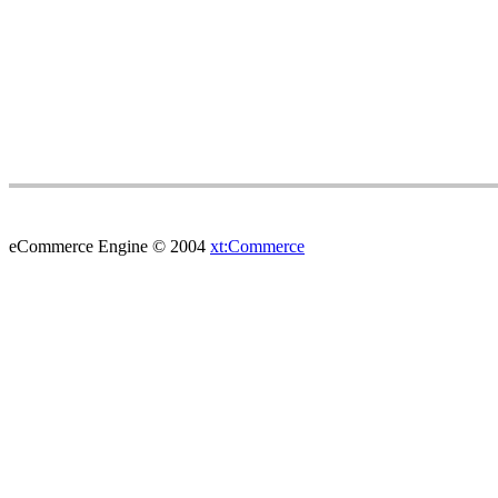
eCommerce Engine © 2004
xt:Commerce