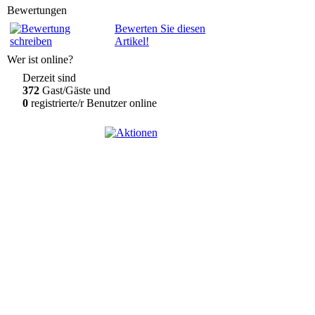
Bewertungen
Bewerten Sie diesen
Artikel!
Wer ist online?
Derzeit sind
372
Gast/Gäste und
0
registrierte/r Benutzer online