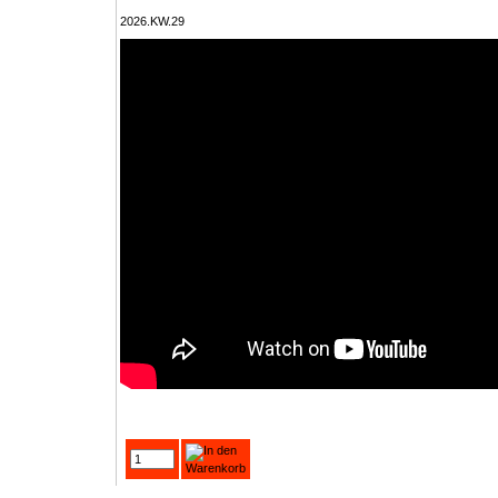
2026.KW.29