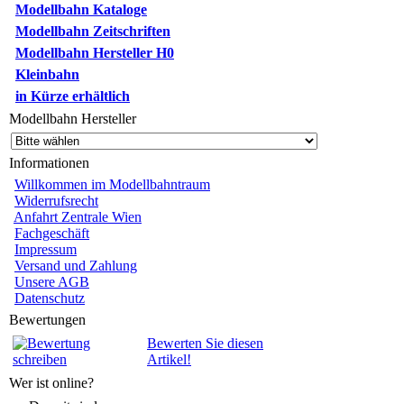
Modellbahn Kataloge
Modellbahn Zeitschriften
Modellbahn Hersteller H0
Kleinbahn
in Kürze erhältlich
Modellbahn Hersteller
Informationen
Willkommen im Modellbahntraum
Widerrufsrecht
Anfahrt Zentrale Wien
Fachgeschäft
Impressum
Versand und Zahlung
Unsere AGB
Datenschutz
Bewertungen
Bewerten Sie diesen
Artikel!
Wer ist online?