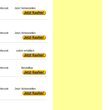
eferzeit:
Jetzt Vorbestellen
eferzeit:
Jetzt Vorbestellen
eferzeit:
sofort erhältlich
eferzeit:
Bestellbar
eferzeit:
Jetzt Vorbestellen