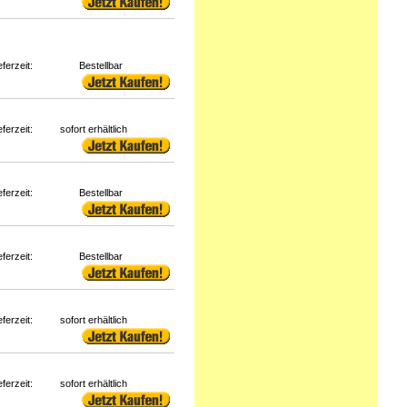
eferzeit:
Bestellbar
eferzeit:
sofort erhältlich
eferzeit:
Bestellbar
eferzeit:
Bestellbar
eferzeit:
sofort erhältlich
eferzeit:
sofort erhältlich