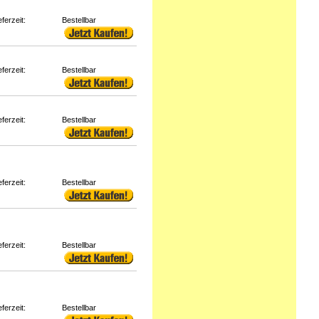
eferzeit:
Bestellbar
eferzeit:
Bestellbar
eferzeit:
Bestellbar
eferzeit:
Bestellbar
eferzeit:
Bestellbar
eferzeit:
Bestellbar