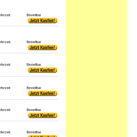
eferzeit:
Bestellbar
eferzeit:
Bestellbar
eferzeit:
Bestellbar
eferzeit:
Bestellbar
eferzeit:
Bestellbar
eferzeit:
Bestellbar