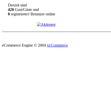
Derzeit sind
420
Gast/Gäste und
0
registrierte/r Benutzer online
eCommerce Engine © 2004
xt:Commerce