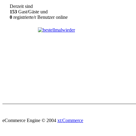
Derzeit sind
153
Gast/Gäste und
0
registrierte/r Benutzer online
eCommerce Engine © 2004
xt:Commerce