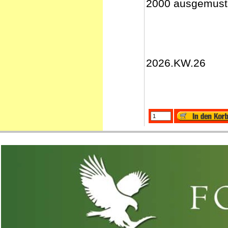
2000 ausgemuste
2026.KW.26