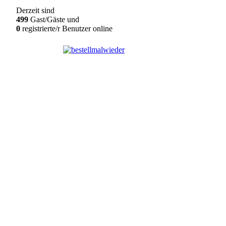
Derzeit sind
499
Gast/Gäste und
0
registrierte/r Benutzer online