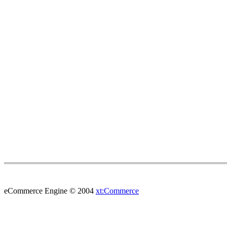
eCommerce Engine © 2004
xt:Commerce