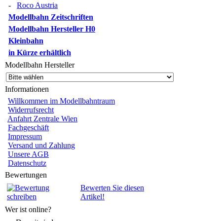
-
Roco Austria
Modellbahn Zeitschriften
Modellbahn Hersteller H0
Kleinbahn
in Kürze erhältlich
Modellbahn Hersteller
Informationen
Willkommen im Modellbahntraum
Widerrufsrecht
Anfahrt Zentrale Wien
Fachgeschäft
Impressum
Versand und Zahlung
Unsere AGB
Datenschutz
Bewertungen
Bewerten Sie diesen
Artikel!
Wer ist online?