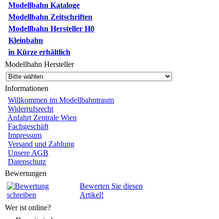
Modellbahn Kataloge
Modellbahn Zeitschriften
Modellbahn Hersteller H0
Kleinbahn
in Kürze erhältlich
Modellbahn Hersteller
Informationen
Willkommen im Modellbahntraum
Widerrufsrecht
Anfahrt Zentrale Wien
Fachgeschäft
Impressum
Versand und Zahlung
Unsere AGB
Datenschutz
Bewertungen
Bewerten Sie diesen
Artikel!
Wer ist online?