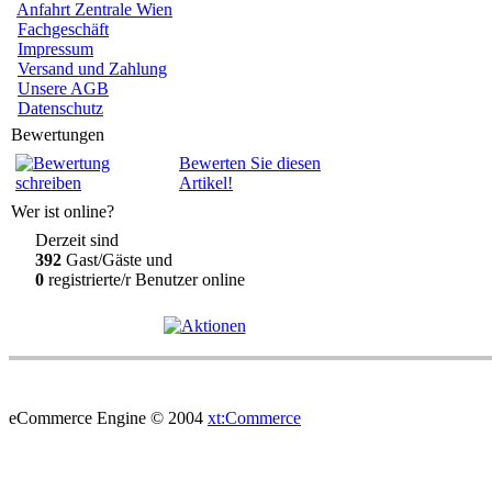
Anfahrt Zentrale Wien
Fachgeschäft
Impressum
Versand und Zahlung
Unsere AGB
Datenschutz
Bewertungen
Bewerten Sie diesen
Artikel!
Wer ist online?
Derzeit sind
392
Gast/Gäste und
0
registrierte/r Benutzer online
eCommerce Engine © 2004
xt:Commerce