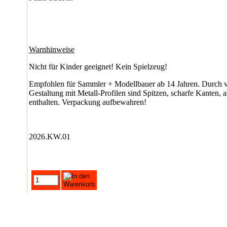
Warnhinweise
Nicht für Kinder geeignet! Kein Spielzeug!
Empfohlen für Sammler + Modellbauer ab 14 Jahren. Durch v
Gestaltung mit Metall-Profilen sind Spitzen, scharfe Kanten, a
enthalten. Verpackung aufbewahren!
2026.KW.01