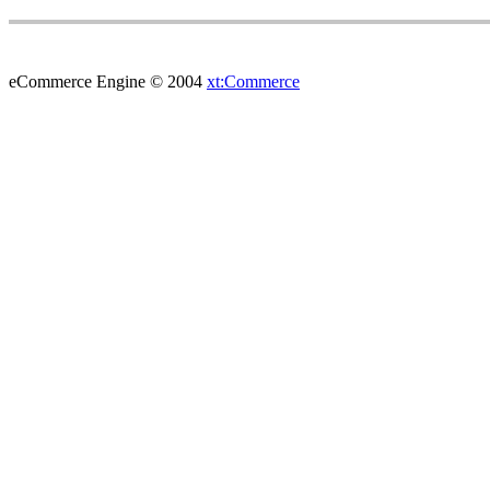
eCommerce Engine © 2004
xt:Commerce