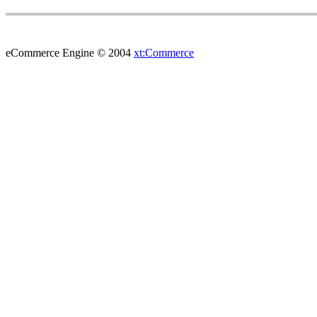
eCommerce Engine © 2004
xt:Commerce