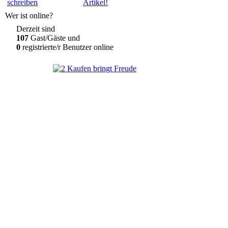
Artikel!
Wer ist online?
Derzeit sind
107
Gast/Gäste und
0
registrierte/r Benutzer online