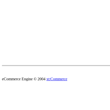
eCommerce Engine © 2004
xt:Commerce