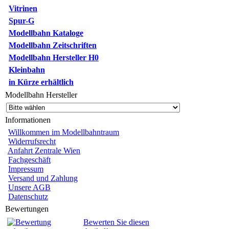
Vitrinen
Spur-G
Modellbahn Kataloge
Modellbahn Zeitschriften
Modellbahn Hersteller H0
Kleinbahn
in Kürze erhältlich
Modellbahn Hersteller
Informationen
Willkommen im Modellbahntraum
Widerrufsrecht
Anfahrt Zentrale Wien
Fachgeschäft
Impressum
Versand und Zahlung
Unsere AGB
Datenschutz
Bewertungen
Bewerten Sie diesen