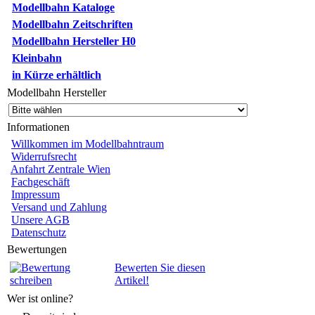
Modellbahn Kataloge
Modellbahn Zeitschriften
Modellbahn Hersteller H0
Kleinbahn
in Kürze erhältlich
Modellbahn Hersteller
Informationen
Willkommen im Modellbahntraum
Widerrufsrecht
Anfahrt Zentrale Wien
Fachgeschäft
Impressum
Versand und Zahlung
Unsere AGB
Datenschutz
Bewertungen
Bewerten Sie diesen
Artikel!
Wer ist online?