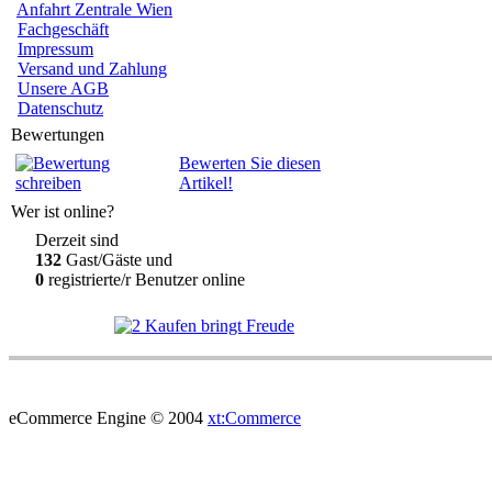
Anfahrt Zentrale Wien
Fachgeschäft
Impressum
Versand und Zahlung
Unsere AGB
Datenschutz
Bewertungen
Bewerten Sie diesen
Artikel!
Wer ist online?
Derzeit sind
132
Gast/Gäste und
0
registrierte/r Benutzer online
eCommerce Engine © 2004
xt:Commerce