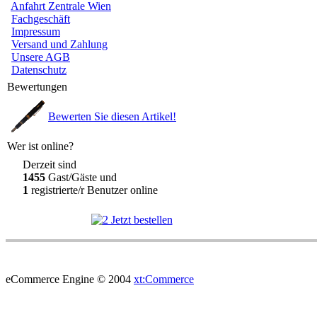
Anfahrt Zentrale Wien
Fachgeschäft
Impressum
Versand und Zahlung
Unsere AGB
Datenschutz
Bewertungen
Bewerten Sie diesen Artikel!
Wer ist online?
Derzeit sind
1455
Gast/Gäste und
1
registrierte/r Benutzer online
eCommerce Engine © 2004
xt:Commerce