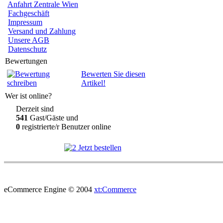
Anfahrt Zentrale Wien
Fachgeschäft
Impressum
Versand und Zahlung
Unsere AGB
Datenschutz
Bewertungen
Bewerten Sie diesen
Artikel!
Wer ist online?
Derzeit sind
541
Gast/Gäste und
0
registrierte/r Benutzer online
eCommerce Engine © 2004
xt:Commerce