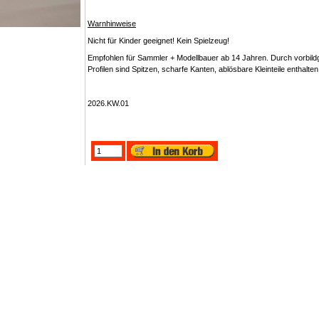
Warnhinweise
Nicht für Kinder geeignet! Kein Spielzeug!
Empfohlen für Sammler + Modellbauer ab 14 Jahren. Durch vorbildg
Profilen sind Spitzen, scharfe Kanten, ablösbare Kleinteile enthal
2026.KW.01