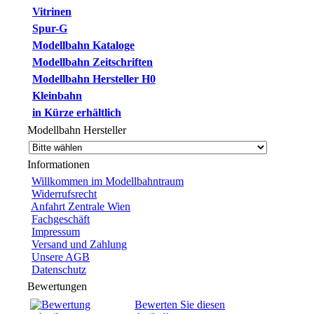
Vitrinen
Spur-G
Modellbahn Kataloge
Modellbahn Zeitschriften
Modellbahn Hersteller H0
Kleinbahn
in Kürze erhältlich
Modellbahn Hersteller
Informationen
Willkommen im Modellbahntraum
Widerrufsrecht
Anfahrt Zentrale Wien
Fachgeschäft
Impressum
Versand und Zahlung
Unsere AGB
Datenschutz
Bewertungen
Bewerten Sie diesen