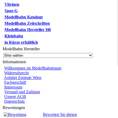
Vitrinen
Spur-G
Modellbahn Kataloge
Modellbahn Zeitschriften
Modellbahn Hersteller H0
Kleinbahn
in Kürze erhältlich
Modellbahn Hersteller
Informationen
Willkommen im Modellbahntraum
Widerrufsrecht
Anfahrt Zentrale Wien
Fachgeschäft
Impressum
Versand und Zahlung
Unsere AGB
Datenschutz
Bewertungen
Bewerten Sie diesen