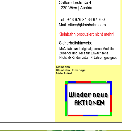
Kleinbahn
Kleinbahn Homepage
Mehr Artikel