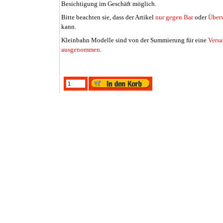
Besichtigung im Geschäft möglich.
Bitte beachten sie, dass der Artikel
nur gegen Bar
oder
Über
kann.
Kleinbahn Modelle sind von der Summierung für eine
Versa
ausgenommen
.